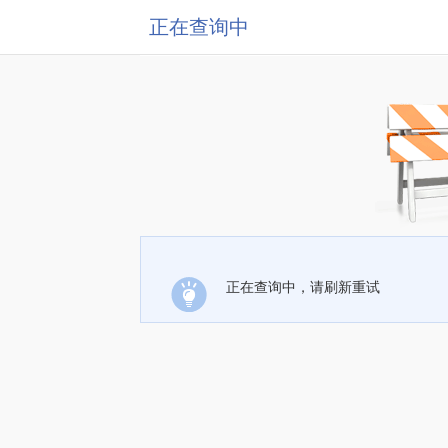
正在查询中
正在查询中，请刷新重试